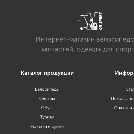
Интернет-магазин велосипедо
запчастей, одежда для спор
Каталог продукции
Инфор
Велосипеды
Ста
Одежда
Помощь по
Обувь
Оплата и 
Туризм
Рюкзаки и сумки