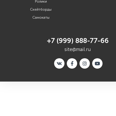
Ролики
Скейтборды
Самокаты
+7 (999) 888-77-66
site@mail.ru