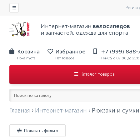
Регист
Интернет-магазин
велосипедов
и запчастей, одежда для спорта
Корзина
Избранное
+7 (999) 888-
Пока пуста
Нет товаров
Пн-Сб, с 09:00 до 21:
Каталог товаров
Главная
›
Интернет-магазин
›
Рюкзаки и сумки
Показать фильтр