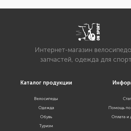
Интернет-магазин велосипедо
запчастей, одежда для спор
Каталог продукции
Инфор
Велосипеды
Ста
Одежда
Помощь по
Обувь
Оплата и 
Туризм