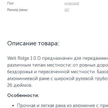
Пол
мужской
Размер рамы
16"
Описание товара:
Welt Ridge 1.0 D предназначен для передвиже
различным типам местности: от ровных доро
бездорожья и пересеченной местности. Базов
алюминиевой раме с широкой рулевой трубо
26 дюймов.
Особенности:
Прочная и легкая рама из алюминия с п