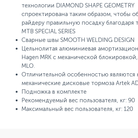
технологии DIAMOND SHAPE GEOMETRY
спроектирована таким образом, чтобы о
райдеру правильную посадку благодаря 
МТВ SPECIAL SERIES
Сварные швы SMOOTH WELDING DESIGN
Цельнолитая алюминиевая амортизацион
Hagen MRK с механической блокировкой
MLO.
Отличительной особенностью являются
механические дисковые тормоза Artek AD
Подножка в комплекте
Рекомендуемый вес пользователя, кг: 90
Максимальный вес пользователя, кг: 120