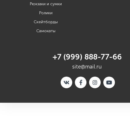
Рюкзаки и сумки
Ролики
Скейтборды
Самокаты
+7 (999) 888-77-66
site@mail.ru