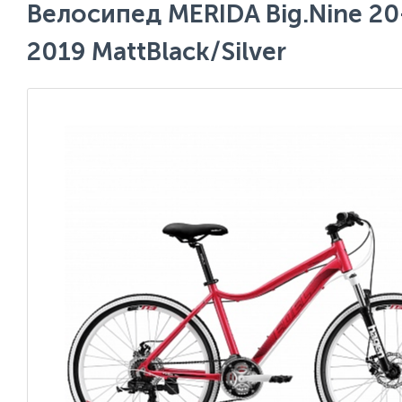
Велосипед MERIDA Big.Nine 20
2019 MattBlack/Silver