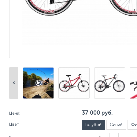
37 000
руб.
Цена:
Цвет
Голубой
Синий
Фи