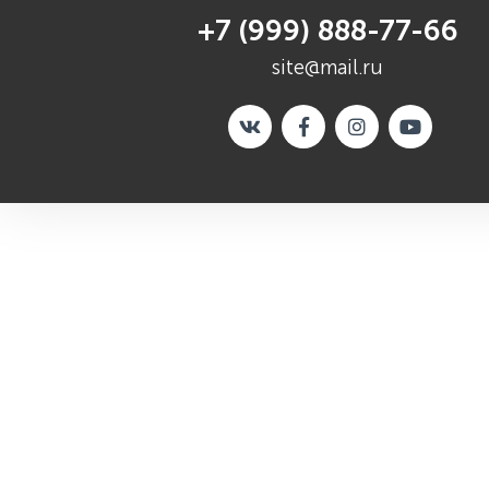
+7 (999) 888-77-66
site@mail.ru