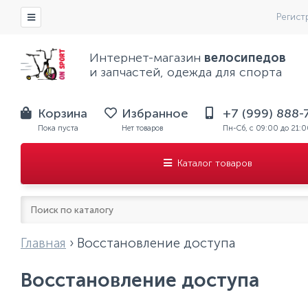
Регист
Интернет-магазин
велосипедов
и запчастей, одежда для спорта
Корзина
Избранное
+7 (999) 888-
Пока пуста
Нет товаров
Пн-Сб, с 09:00 до 21:
Каталог товаров
Главная
›
Восстановление доступа
Восстановление доступа