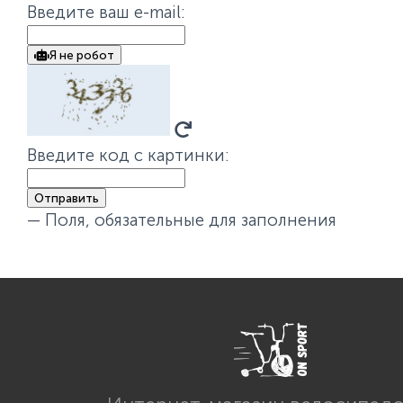
Введите ваш e-mail
:
Я не робот
Введите код с картинки:
Отправить
— Поля, обязательные для заполнения